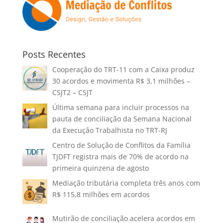
Posts Recentes
Cooperação do TRT-11 com a Caixa produz
30 acordos e movimenta R$ 3,1 milhões –
CSJT2 – CSJT
Última semana para incluir processos na
pauta de conciliação da Semana Nacional
da Execução Trabalhista no TRT-RJ
Centro de Solução de Conflitos da Família
TJDFT registra mais de 70% de acordo na
primeira quinzena de agosto
Mediação tributária completa três anos com
R$ 115,8 milhões em acordos
Mutirão de conciliação acelera acordos em