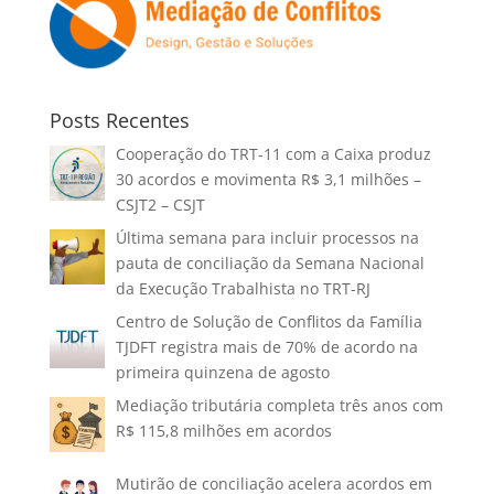
Posts Recentes
Cooperação do TRT-11 com a Caixa produz
30 acordos e movimenta R$ 3,1 milhões –
CSJT2 – CSJT
Última semana para incluir processos na
pauta de conciliação da Semana Nacional
da Execução Trabalhista no TRT-RJ
Centro de Solução de Conflitos da Família
TJDFT registra mais de 70% de acordo na
primeira quinzena de agosto
Mediação tributária completa três anos com
R$ 115,8 milhões em acordos
Mutirão de conciliação acelera acordos em