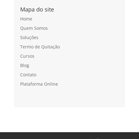
Mapa do site
Home
Quem Somos
Soluções
Termo de Quitação
Cursos
Blog
Contato
Plataforma Online