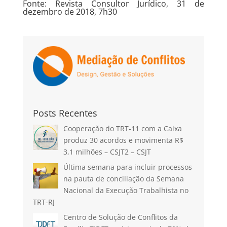
Fonte: Revista Consultor Jurídico, 31 de
dezembro de 2018, 7h30
Posts Recentes
Cooperação do TRT-11 com a Caixa
produz 30 acordos e movimenta R$
3,1 milhões – CSJT2 – CSJT
Última semana para incluir processos
na pauta de conciliação da Semana
Nacional da Execução Trabalhista no
TRT-RJ
Centro de Solução de Conflitos da