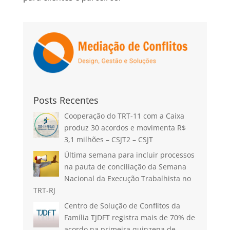
Posts Recentes
Cooperação do TRT-11 com a Caixa
produz 30 acordos e movimenta R$
3,1 milhões – CSJT2 – CSJT
Última semana para incluir processos
na pauta de conciliação da Semana
Nacional da Execução Trabalhista no
TRT-RJ
Centro de Solução de Conflitos da
Família TJDFT registra mais de 70% de
acordo na primeira quinzena de