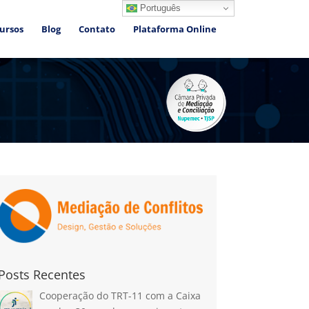
Português
ursos
Blog
Contato
Plataforma Online
Posts Recentes
Cooperação do TRT-11 com a Caixa