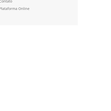
Contato
Plataforma Online