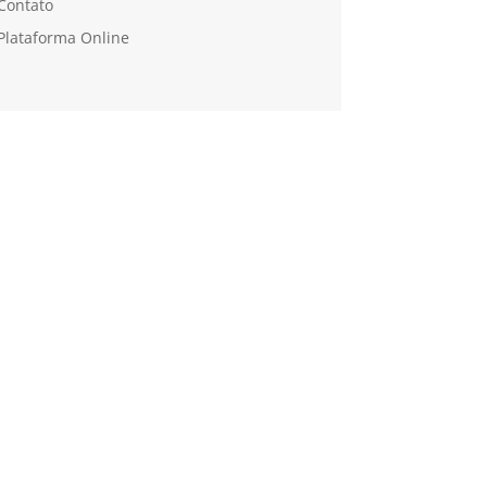
Contato
Plataforma Online