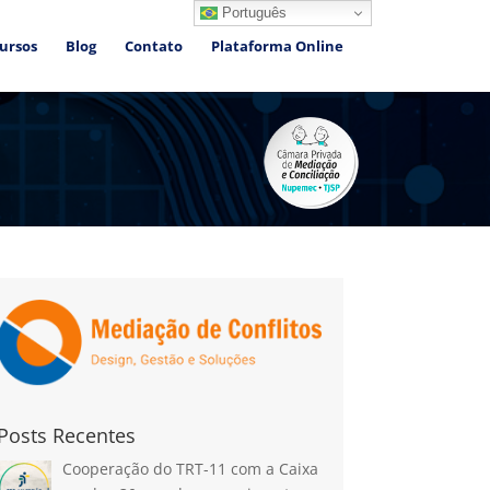
Português
ursos
Blog
Contato
Plataforma Online
Posts Recentes
Cooperação do TRT-11 com a Caixa