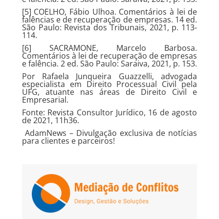
[5] COELHO, Fábio Ulhoa. Comentários à lei de
falências e de recuperação de empresas. 14 ed.
São Paulo: Revista dos Tribunais, 2021, p. 113-
114.
[6] SACRAMONE, Marcelo Barbosa.
Comentários à lei de recuperação de empresas
e falência. 2 ed. São Paulo: Saraiva, 2021, p. 153.
Por Rafaela Junqueira Guazzelli, advogada
especialista em Direito Processual Civil pela
UFG, atuante nas áreas de Direito Civil e
Empresarial.
Fonte: Revista Consultor Jurídico, 16 de agosto
de 2021, 11h36.
AdamNews
– Divulgação exclusiva de notícias
para clientes e parceiros!