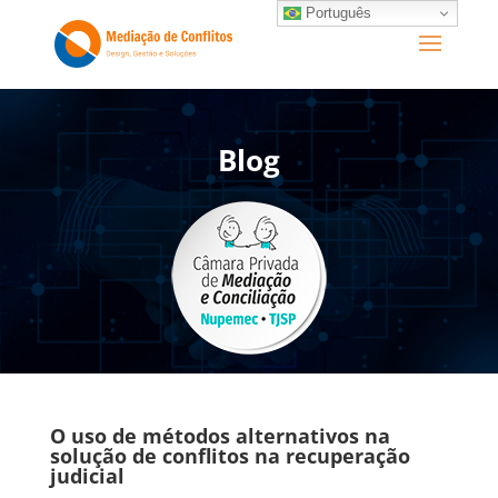
Português
Blog
O uso de métodos alternativos na
solução de conflitos na recuperação
judicial