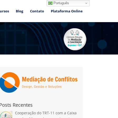
Português
ursos
Blog
Contato
Plataforma Online
Posts Recentes
Cooperação do TRT-11 com a Caixa