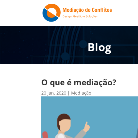
Blog
O que é mediação?
20 jan, 2020
|
Mediação