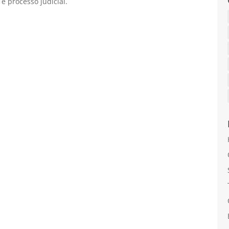
e processo judicial.