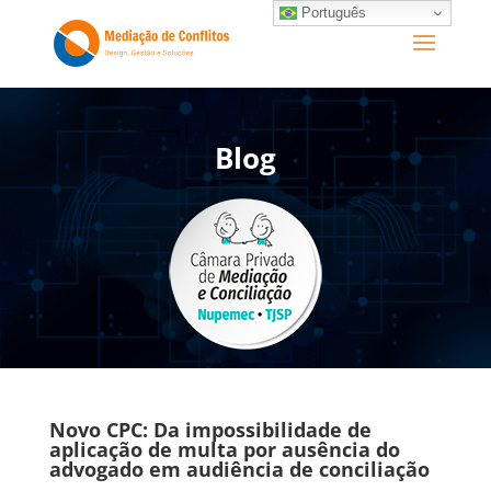
Português
Blog
Novo CPC: Da impossibilidade de
aplicação de multa por ausência do
advogado em audiência de conciliação