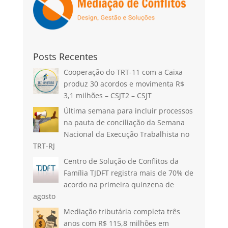
Posts Recentes
Cooperação do TRT-11 com a Caixa
produz 30 acordos e movimenta R$
3,1 milhões – CSJT2 – CSJT
Última semana para incluir processos
na pauta de conciliação da Semana
Nacional da Execução Trabalhista no
TRT-RJ
Centro de Solução de Conflitos da
Família TJDFT registra mais de 70% de
acordo na primeira quinzena de
agosto
Mediação tributária completa três
anos com R$ 115,8 milhões em