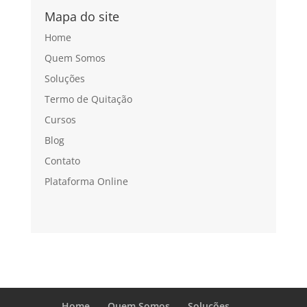
Mapa do site
Home
Quem Somos
Soluções
Termo de Quitação
Cursos
Blog
Contato
Plataforma Online
Home
Quem Somos
Soluções