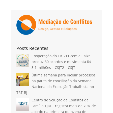
Posts Recentes
Cooperação do TRT-11 com a Caixa
produz 30 acordos e movimenta R$
3,1 milhões – CSJT2 – CSJT
Última semana para incluir processos
na pauta de conciliação da Semana
Nacional da Execução Trabalhista no
TRT-RJ
Centro de Solução de Conflitos da
Família TJDFT registra mais de 70% de
acordo na primeira quinzena de