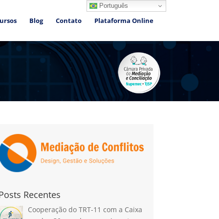
Português
ursos
Blog
Contato
Plataforma Online
Posts Recentes
Cooperação do TRT-11 com a Caixa