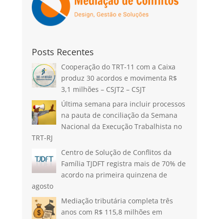
Posts Recentes
Cooperação do TRT-11 com a Caixa
produz 30 acordos e movimenta R$
3,1 milhões – CSJT2 – CSJT
Última semana para incluir processos
na pauta de conciliação da Semana
Nacional da Execução Trabalhista no
TRT-RJ
Centro de Solução de Conflitos da
Família TJDFT registra mais de 70% de
acordo na primeira quinzena de
agosto
Mediação tributária completa três
anos com R$ 115,8 milhões em