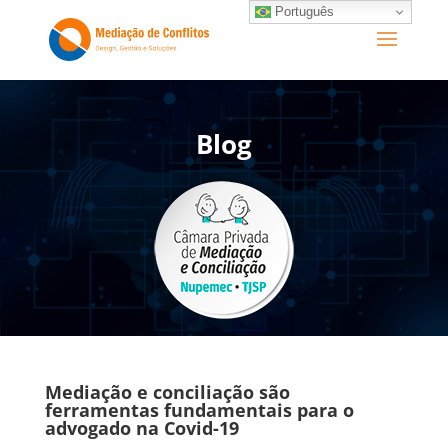
Português
Blog
Mediação e conciliação são
ferramentas fundamentais para o
advogado na Covid-19