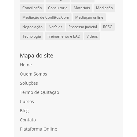
Conciliação
Consultoria
Materiais
Mediação
Mediação de Conflitos.Com
Mediação online
Negociação
Notícias
Processo judicial
RCSC
Tecnologia
Treinamento e EAD
Vídeos
Mapa do site
Home
Quem Somos
Soluções
Termo de Quitação
Cursos
Blog
Contato
Plataforma Online