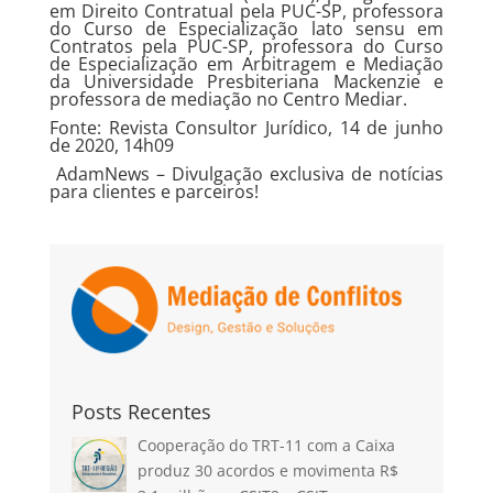
em Direito Contratual pela PUC-SP, professora
do Curso de Especialização lato sensu em
Contratos pela PUC-SP, professora do Curso
de Especialização em Arbitragem e Mediação
da Universidade Presbiteriana Mackenzie e
professora de mediação no Centro Mediar.
Fonte: Revista Consultor Jurídico, 14 de junho
de 2020, 14h09
AdamNews
– Divulgação exclusiva de notícias
para clientes e parceiros!
Posts Recentes
Cooperação do TRT-11 com a Caixa
produz 30 acordos e movimenta R$