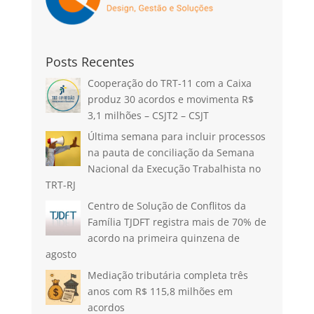
Posts Recentes
Cooperação do TRT-11 com a Caixa
produz 30 acordos e movimenta R$
3,1 milhões – CSJT2 – CSJT
Última semana para incluir processos
na pauta de conciliação da Semana
Nacional da Execução Trabalhista no
TRT-RJ
Centro de Solução de Conflitos da
Família TJDFT registra mais de 70% de
acordo na primeira quinzena de
agosto
Mediação tributária completa três
anos com R$ 115,8 milhões em
acordos