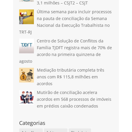
3,1 milhões – CSJT2 – CSJT
Última semana para incluir processos
na pauta de conciliação da Semana
Nacional da Execução Trabalhista no
TRT-RJ
Centro de Solução de Conflitos da
Família TJDFT registra mais de 70% de
acordo na primeira quinzena de
agosto
Mediação tributária completa três
anos com R$ 115,8 milhões em
acordos
Mutirão de conciliação acelera
acordos em 568 processos de imóveis
em prédios caixão condenados
Categorias