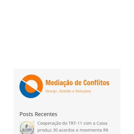
Posts Recentes
Cooperação do TRT-11 com a Caixa
produz 30 acordos e movimenta R$