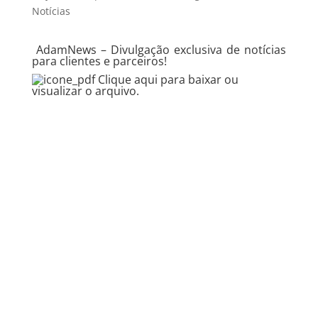
Notícias
AdamNews
– Divulgação exclusiva de notícias
para clientes e parceiros!
Clique aqui
para baixar ou
visualizar o arquivo.