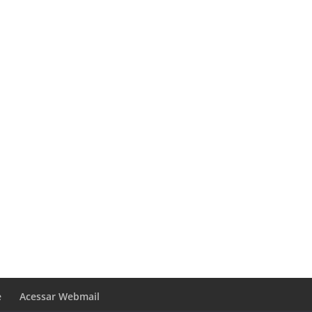
e
Acessar Webmail