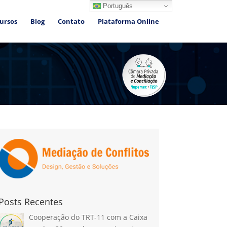
Português
ursos
Blog
Contato
Plataforma Online
Posts Recentes
Cooperação do TRT-11 com a Caixa