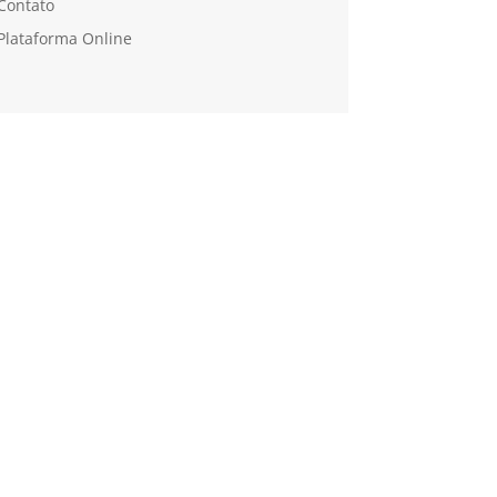
Contato
Plataforma Online