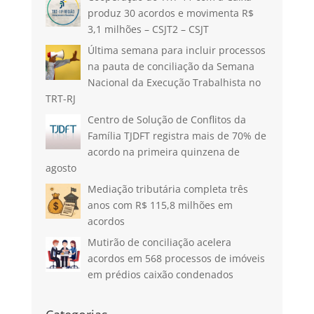
produz 30 acordos e movimenta R$
3,1 milhões – CSJT2 – CSJT
Última semana para incluir processos
na pauta de conciliação da Semana
Nacional da Execução Trabalhista no
TRT-RJ
Centro de Solução de Conflitos da
Família TJDFT registra mais de 70% de
acordo na primeira quinzena de
agosto
Mediação tributária completa três
anos com R$ 115,8 milhões em
acordos
Mutirão de conciliação acelera
acordos em 568 processos de imóveis
em prédios caixão condenados