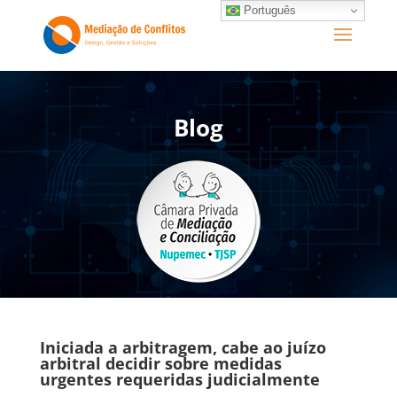
Português
Blog
Iniciada a arbitragem, cabe ao juízo
arbitral decidir sobre medidas
urgentes requeridas judicialmente