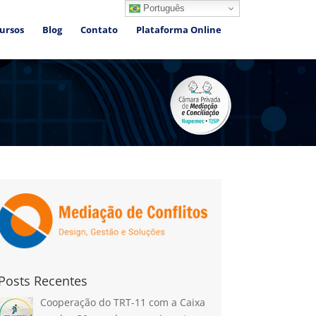
Português
ursos
Blog
Contato
Plataforma Online
Posts Recentes
Cooperação do TRT-11 com a Caixa