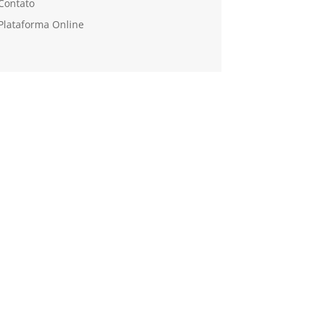
Contato
Plataforma Online