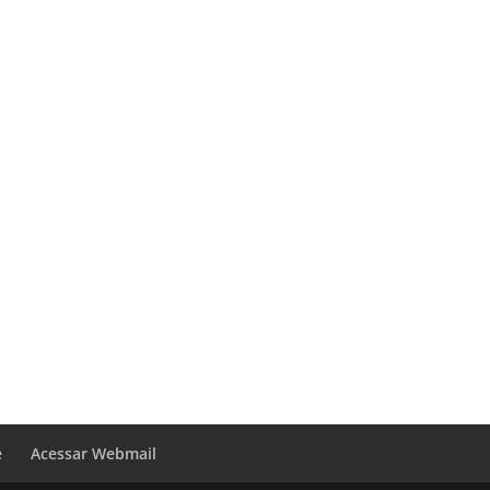
e
Acessar Webmail