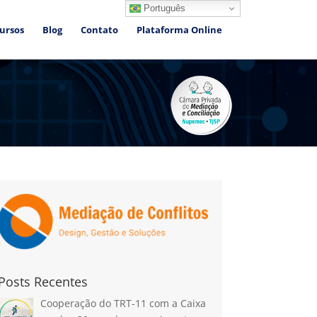
Português
ursos
Blog
Contato
Plataforma Online
Posts Recentes
Cooperação do TRT-11 com a Caixa