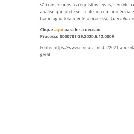
são observados os requisitos legais, sem vício
análise que pode ser realizada em audiência 
homologou totalmente o processo.
Com informa
Clique
aqui
para ler a decisão
Processo 0000781-39.2020.5.12.0009
Fonte: https://www.conjur.com.br/2021-abr-04/
geral