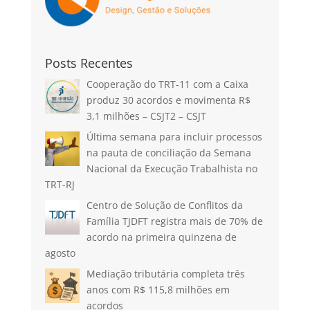
Posts Recentes
Cooperação do TRT-11 com a Caixa
produz 30 acordos e movimenta R$
3,1 milhões – CSJT2 – CSJT
Última semana para incluir processos
na pauta de conciliação da Semana
Nacional da Execução Trabalhista no
TRT-RJ
Centro de Solução de Conflitos da
Família TJDFT registra mais de 70% de
acordo na primeira quinzena de
agosto
Mediação tributária completa três
anos com R$ 115,8 milhões em
acordos