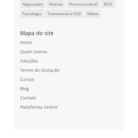
Negociação
Notícias
Processo judicial
RCSC
Tecnologia
Treinamento e EAD
Vídeos
Mapa do site
Home
Quem Somos
Soluções
Termo de Quitação
Cursos
Blog
Contato
Plataforma Online