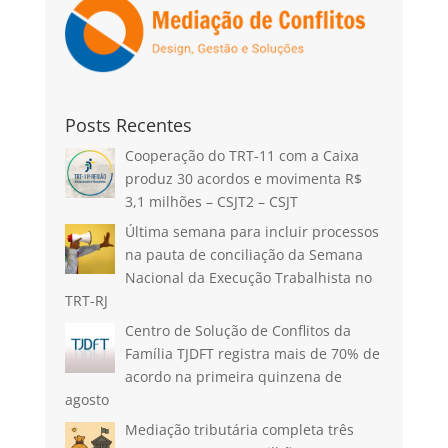
Posts Recentes
Cooperação do TRT-11 com a Caixa
produz 30 acordos e movimenta R$
3,1 milhões – CSJT2 – CSJT
Última semana para incluir processos
na pauta de conciliação da Semana
Nacional da Execução Trabalhista no
TRT-RJ
Centro de Solução de Conflitos da
Família TJDFT registra mais de 70% de
acordo na primeira quinzena de
agosto
Mediação tributária completa três