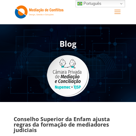
Português
Blog
Conselho Superior da Enfam ajusta
regras da formação de mediadores
judiciais