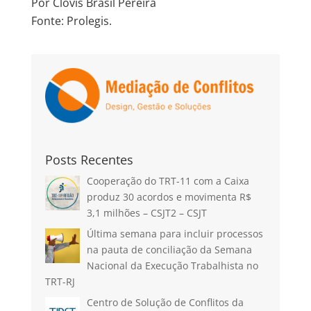
Por Clovis Brasil Pereira
Fonte: Prolegis.
Posts Recentes
Cooperação do TRT-11 com a Caixa
produz 30 acordos e movimenta R$
3,1 milhões – CSJT2 – CSJT
Última semana para incluir processos
na pauta de conciliação da Semana
Nacional da Execução Trabalhista no
TRT-RJ
Centro de Solução de Conflitos da