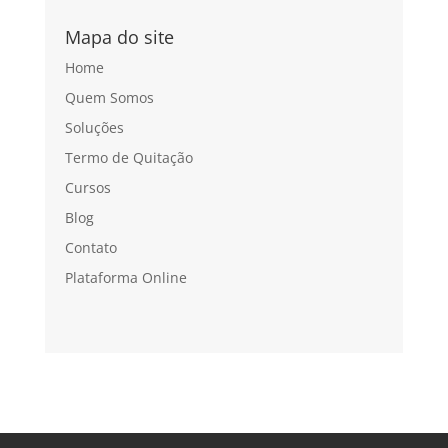
Mapa do site
Home
Quem Somos
Soluções
Termo de Quitação
Cursos
Blog
Contato
Plataforma Online