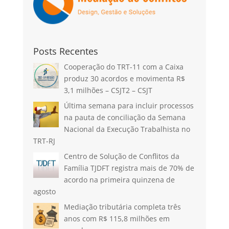
Posts Recentes
Cooperação do TRT-11 com a Caixa
produz 30 acordos e movimenta R$
3,1 milhões – CSJT2 – CSJT
Última semana para incluir processos
na pauta de conciliação da Semana
Nacional da Execução Trabalhista no
TRT-RJ
Centro de Solução de Conflitos da
Família TJDFT registra mais de 70% de
acordo na primeira quinzena de
agosto
Mediação tributária completa três
anos com R$ 115,8 milhões em