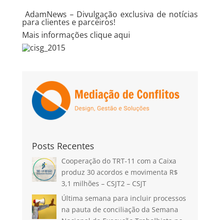
AdamNews
– Divulgação exclusiva de notícias
para clientes e parceiros!
Mais informações
clique aqui
Posts Recentes
Cooperação do TRT-11 com a Caixa
produz 30 acordos e movimenta R$
3,1 milhões – CSJT2 – CSJT
Última semana para incluir processos
na pauta de conciliação da Semana