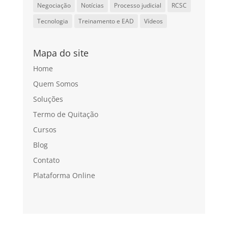
Negociação
Notícias
Processo judicial
RCSC
Tecnologia
Treinamento e EAD
Vídeos
Mapa do site
Home
Quem Somos
Soluções
Termo de Quitação
Cursos
Blog
Contato
Plataforma Online