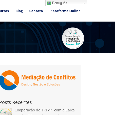
Português
ursos
Blog
Contato
Plataforma Online
Posts Recentes
Cooperação do TRT-11 com a Caixa