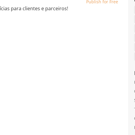
Publish for Free
cias para clientes e parceiros!