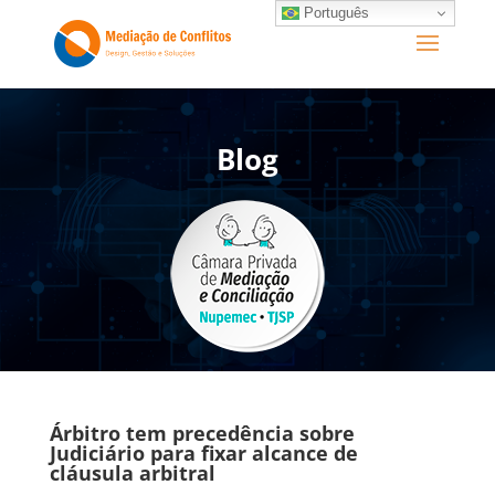
Português
Blog
Árbitro tem precedência sobre
Judiciário para fixar alcance de
cláusula arbitral