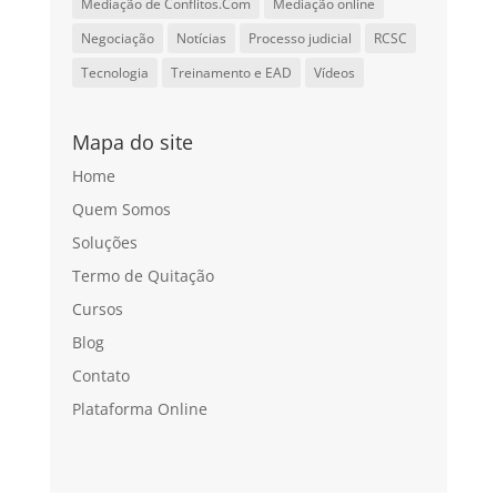
Mediação de Conflitos.Com
Mediação online
Negociação
Notícias
Processo judicial
RCSC
Tecnologia
Treinamento e EAD
Vídeos
Mapa do site
Home
Quem Somos
Soluções
Termo de Quitação
Cursos
Blog
Contato
Plataforma Online