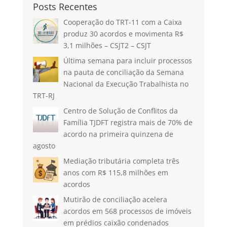
Posts Recentes
Cooperação do TRT-11 com a Caixa
produz 30 acordos e movimenta R$
3,1 milhões – CSJT2 – CSJT
Última semana para incluir processos
na pauta de conciliação da Semana
Nacional da Execução Trabalhista no
TRT-RJ
Centro de Solução de Conflitos da
Família TJDFT registra mais de 70% de
acordo na primeira quinzena de
agosto
Mediação tributária completa três
anos com R$ 115,8 milhões em
acordos
Mutirão de conciliação acelera
acordos em 568 processos de imóveis
em prédios caixão condenados