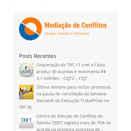
Posts Recentes
Cooperação do TRT-11 com a Caixa
produz 30 acordos e movimenta R$
3,1 milhões – CSJT2 – CSJT
Última semana para incluir processos
na pauta de conciliação da Semana
Nacional da Execução Trabalhista no
TRT-RJ
Centro de Solução de Conflitos da
Família TJDFT registra mais de 70% de
acordo na primeira quinzena de