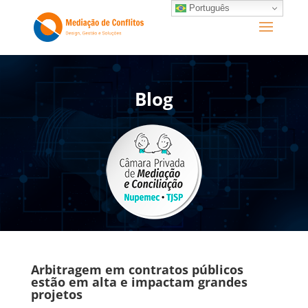
Português
Blog
Arbitragem em contratos públicos
estão em alta e impactam grandes
projetos