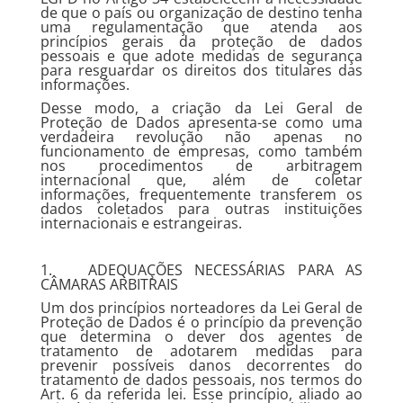
de que o país ou organização de destino tenha
uma regulamentação que atenda aos
princípios gerais da proteção de dados
pessoais e que adote medidas de segurança
para resguardar os direitos dos titulares das
informações.
Desse modo, a criação da Lei Geral de
Proteção de Dados apresenta-se como uma
verdadeira revolução não apenas no
funcionamento de empresas, como também
nos procedimentos de arbitragem
internacional que, além de coletar
informações, frequentemente transferem os
dados coletados para outras instituições
internacionais e estrangeiras.
1. ADEQUAÇÕES NECESSÁRIAS PARA AS
CÂMARAS ARBITRAIS
Um dos princípios norteadores da Lei Geral de
Proteção de Dados é o princípio da prevenção
que determina o dever dos agentes de
tratamento de adotarem medidas para
prevenir possíveis danos decorrentes do
tratamento de dados pessoais, nos termos do
Art. 6 da referida lei. Esse princípio, aliado ao