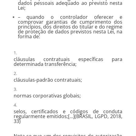
dados pessoais adequado ao previsto nesta
Lei;
– quando o controlador oferecer e
comprovar garantias de cumprimento dos
princípios, dos direitos do titular e do regime
de proteção de dados previstos nesta Lei, na
forma de:
cláusulas contratuais específicas para
determinada transferência;
cláusulas-padrão contratuais;
normas corporativas globais;
selos, certificados e códigos de conduta
regularmente emitidos;[…](BRASIL, LGPD, 2018,
33)